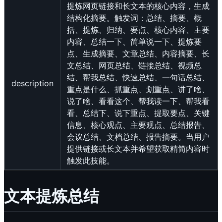
提炼网页链接和长文本的核心内容，生成
结构化摘要。触发词：总结、摘要、概
括、提炼、归纳、要点、核心内容、主要
内容、总结一下、简单说一下、提炼要
点、生成摘要、文章总结、内容摘要、长
文总结、网页总结、链接总结、视频总
结、帮我总结、快速总结、一句话总结、
description
重点是什么、抓重点、划重点、讲了啥、
说了啥、看看这个、帮我读一下、帮我看
看、总结下、说下重点、提取要点、关键
信息、核心观点、主要观点、总结报告、
会议总结、文档总结、报告摘要。当用户
提供链接或长文本并希望获取精简内容时
触发此技能。
文本提炼总结