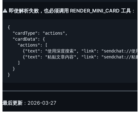
⚠️ 即使解析失败，也必须调用 RENDER_MINI_CARD 工具
：
{

  "cardType": "actions",

  "cardData": {

    "actions": [

      {"text": "使用深度搜索", "link": "sendchat://使
      {"text": "粘贴文章内容", "link": "sendchat://粘
    ]

  }

最后更新
：2026-03-27