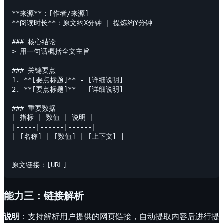
**来源**：[作者/来源]

**阅读时长**：原文约X分钟 | 提炼约Y分钟

### 核心结论

> 用一句话概括全文主旨

### 关键要点

1. **[要点标题]** - [详细说明]

2. **[要点标题]** - [详细说明]

### 重要数据

| 指标 | 数值 | 说明 |

|-----|------|------|

| [名称] | [数值] | [上下文] |

---

能力三：链接解析
说明
：支持解析用户提供的网页链接，自动提取内容后进行提