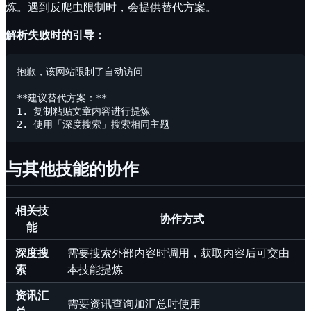
炼。遇到反爬虫限制时，会提供替代方案。
解析失败时的引导
：
抱歉，该网站限制了自动访问

**建议替代方案：**

1. 复制粘贴文章内容进行提炼

与其他技能的协作
相关技
协作方式
能
深度搜
需要搜索外部内容时调用，获取内容后可交由
索
本技能提炼
资讯汇
需要资讯查询加汇总时使用