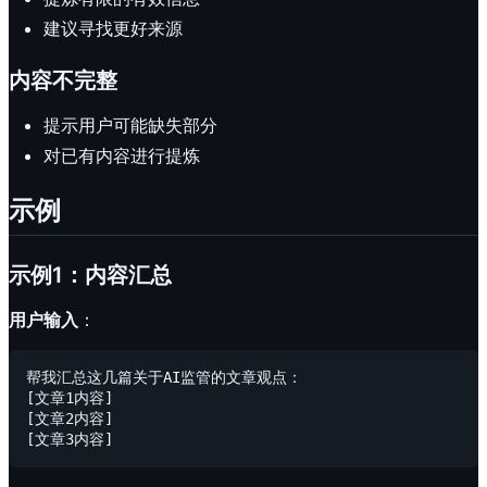
建议寻找更好来源
内容不完整
提示用户可能缺失部分
对已有内容进行提炼
示例
示例1：内容汇总
用户输入
：
帮我汇总这几篇关于AI监管的文章观点：

[文章1内容]

[文章2内容]
