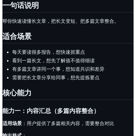
一句话说明
帮你快速读懂长文章，把长文变短、把多篇文章整合。
适合场景
每天要读很多报告，想快速抓重点
看到一篇长文，想先了解值不值得细读
有多篇文章讲同一个事，想知道共识和差异
需要把长文章分享给同事，想先提炼要点
核心能力
能力一：内容汇总（多篇内容整合）
适用场景
：用户提供了多篇相关内容，需要整合对比
输出格式
：