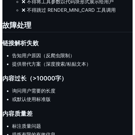
❌ 不得将工具参数以代码块形式展示给用户
❌ 不得跳过 RENDER_MINI_CARD 工具调用
故障处理
链接解析失败
告知用户原因（反爬虫限制）
提供替代方案（深度搜索/粘贴文本）
内容过长（>10000字）
询问用户需要的长度
或默认使用标准版
内容质量差
标注质量问题
提炼有限的有效信息