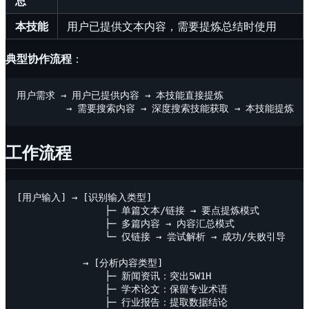
总
本技能
用户已提供文本内容，需要提炼总结时使用
典型协作流程
：
用户需求 → 用户已提供内容 → 本技能直接提炼

工作流程
[用户输入] → [识别输入类型]

                ├─ 单篇文本/链接 → 要点提炼模式

                ├─ 多篇内容 → 内容汇总模式

                └─ 仅链接 → 尝试解析 → 成功/失败引导

            → [分析内容类型]

                ├─ 新闻资讯：突出5W1H

                ├─ 学术论文：保留专业术语

                ├─ 行业报告：提取数据结论
