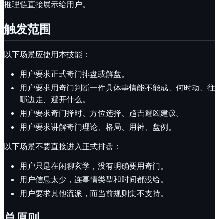
推理链直接展示给用户。
触发范围
以下场景应使用本技能：
用户要求正式奇门排盘或解盘。
用户要求用奇门判断一件具体事情能不能成、何时动、往
哪边走、避开什么。
用户要求奇门择时、方位选择、趋吉避凶建议。
用户要求讲解奇门理论、格局、用神、盘例。
以下场景不要直接进入正式排盘：
用户只是在闲聊玄学，没有明确要用奇门。
用户信息太少，连事情类型和时间都没给。
用户要求其他流派，而当前规则集不支持。
总原则