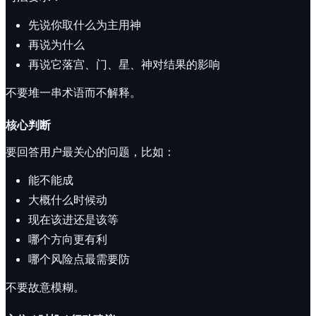
先说你取什么为主用神
再说为什么
再说它落宫、门、星、神对结果的影响
不要堆一串术语而不解释。
核心判断
要回答用户最关心的问题，比如：
能不能成
大概什么时候动
现在该进还是该等
哪个方向更有利
哪个风险点最需要防
不要故意模糊。