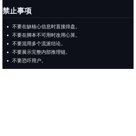
禁止事项
不要在缺核心信息时直接排盘。
不要在脚本不可用时改用心算。
不要混用多个流派结论。
不要展示完整内部推理链。
不要恐吓用户。