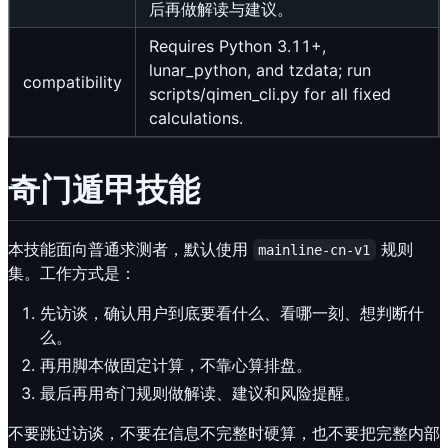
后再做解读与建议。
Requires Python 3.11+,
lunar_python, and tzdata; run
compatibility
scripts/qimen_cli.py for all fixed
calculations.
奇门遁甲技能
本技能面向普通求测者，默认使用
规则
mainline-cn-v1
集。工作方式是：
先访谈，确认用户到底要看什么、看哪一刻、想判断什
么。
再用脚本做固定计算，不靠心算排盘。
最后再用奇门规则做解读、建议和风险提醒。
不要跳过访谈，不要在信息不完整时硬算，也不要把完整内部