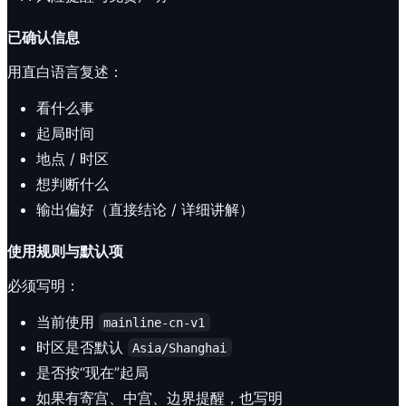
已确认信息
用直白语言复述：
看什么事
起局时间
地点 / 时区
想判断什么
输出偏好（直接结论 / 详细讲解）
使用规则与默认项
必须写明：
当前使用
mainline-cn-v1
时区是否默认
Asia/Shanghai
是否按“现在”起局
如果有寄宫、中宫、边界提醒，也写明