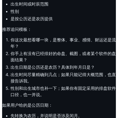
出生时间或时辰范围
性别
是按公历还是农历提供
推荐追问模板：
你这次最想看哪一块，是整体、事业、感情、财运还是流
年？
你手上有没有已经排好的命盘、截图，或者某个软件的盘
面结果？
出生日期是公历还是农历？具体到年月日是？
出生时间尽量精确到几点；如果只能记得大概范围，也直
接告诉我。
性别和出生城市也补一下；如果你有固定采用的排盘软件
口径，也一并说。
如果用户给的是公历日期：
先转换为农历，并说明是否涉及闰月。