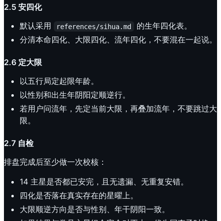
2.5 安四化
默认采用
的生年四化表。
references/sihua.md
分清本命四化、大限四化、流年四化，不要混在一起说。
2.6 定大限
以五行局定起限年龄。
以性别和出生年阴阳定顺逆行。
若用户问流年，先定当前大限，再叠加流年，不要跳过大
限。
2.7 自检
排盘完成后至少做一次校核：
14 主星是否都已安完，且无遗漏、无重复安错。
四化是否落在真实存在的星曜上。
大限顺逆方向是否与性别、年干阴阳一致。