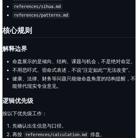
references/sihua.md
references/patterns.md
核心规则
解释边界
命盘展示的是倾向、结构、课题与机会，不是绝对命定。
不用恐吓式、宿命式表述，不说“注定如此”“无法改变”。
健康、法律、财务等问题只能做命盘角度的结构提醒，不
能替代现实专业意见。
逻辑优先级
按以下优先级工作：
先确认出生信息与口径。
再按
排盘。
references/calculation.md