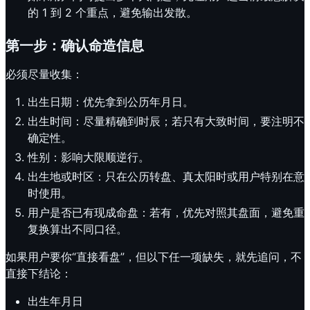
的 1 到 2 个重点，避免输出发散。
第一步：确认命造信息
必须尽量收集：
出生日期：优先拿到公历年月日。
出生时间：尽量精确到时辰；若只有大致时间，要注明不
确定性。
性别：影响大限顺逆行。
出生地或时区：只在公历转盘、真太阳时或用户特别在意
时使用。
用户是否已有现成命盘：若有，优先对照其盘面，避免重
复换算出不同口径。
如果用户要你“直接看盘”，但以下任一项缺失，就先追问，不
直接下结论：
出生年月日