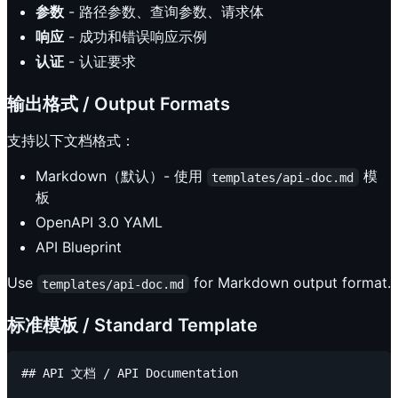
参数
- 路径参数、查询参数、请求体
响应
- 成功和错误响应示例
认证
- 认证要求
输出格式 / Output Formats
支持以下文档格式：
Markdown（默认）- 使用
模
templates/api-doc.md
板
OpenAPI 3.0 YAML
API Blueprint
Use
for Markdown output format.
templates/api-doc.md
标准模板 / Standard Template
## API 文档 / API Documentation
