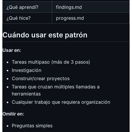
¿Qué aprendí?
findings.md
¿Qué hice?
progress.md
Cuándo usar este patrón
Usar en:
Tareas multipaso (más de 3 pasos)
Investigación
Construir/crear proyectos
Tareas que cruzan múltiples llamadas a
herramientas
Cualquier trabajo que requiera organización
Omitir en:
Preguntas simples