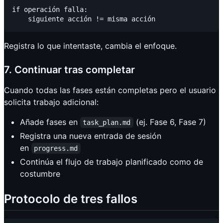
if operación falla:

Registra lo que intentaste, cambia el enfoque.
7. Continuar tras completar
Cuando todas las fases están completas pero el usuario
solicita trabajo adicional:
Añade fases en
(ej. Fase 6, Fase 7)
task_plan.md
Registra una nueva entrada de sesión
en
progress.md
Continúa el flujo de trabajo planificado como de
costumbre
Protocolo de tres fallos