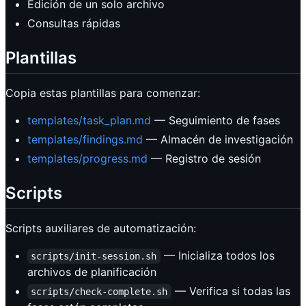
Edición de un solo archivo
Consultas rápidas
Plantillas
Copia estas plantillas para comenzar:
templates/task_plan.md
— Seguimiento de fases
templates/findings.md
— Almacén de investigación
templates/progress.md
— Registro de sesión
Scripts
Scripts auxiliares de automatización:
— Inicializa todos los
scripts/init-session.sh
archivos de planificación
— Verifica si todas las
scripts/check-complete.sh