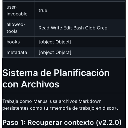
user-
true
invocable
allowed-
Read Write Edit Bash Glob Grep
tools
hooks
[object Object]
metadata
[object Object]
Sistema de Planificación
con Archivos
Trabaja como Manus: usa archivos Markdown
persistentes como tu «memoria de trabajo en disco».
Paso 1: Recuperar contexto (v2.2.0)