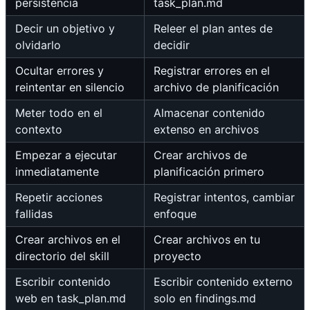
persistencia
task_plan.md
Decir un objetivo y
Releer el plan antes de
olvidarlo
decidir
Ocultar errores y
Registrar errores en el
reintentar en silencio
archivo de planificación
Meter todo en el
Almacenar contenido
contexto
extenso en archivos
Empezar a ejecutar
Crear archivos de
inmediatamente
planificación primero
Repetir acciones
Registrar intentos, cambiar
fallidas
enfoque
Crear archivos en el
Crear archivos en tu
directorio del skill
proyecto
Escribir contenido
Escribir contenido externo
web en task_plan.md
solo en findings.md