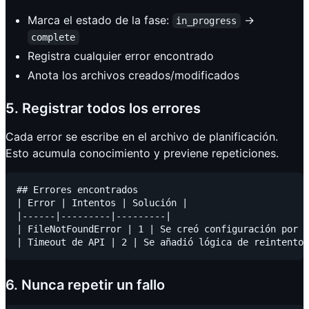
Marca el estado de la fase:
→
in_progress
complete
Registra cualquier error encontrado
Anota los archivos creados/modificados
5. Registrar todos los errores
Cada error se escribe en el archivo de planificación.
Esto acumula conocimiento y previene repeticiones.
## Errores encontrados

| Error | Intentos | Solución |

|------|---------|---------|

| FileNotFoundError | 1 | Se creó configuración por d
6. Nunca repetir un fallo