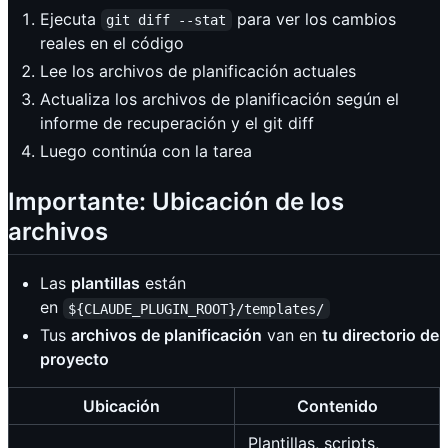
Ejecuta
para ver los cambios
git diff --stat
reales en el código
Lee los archivos de planificación actuales
Actualiza los archivos de planificación según el
informe de recuperación y el git diff
Luego continúa con la tarea
Importante: Ubicación de los
archivos
Las
plantillas
están
en
${CLAUDE_PLUGIN_ROOT}/templates/
Tus
archivos de planificación
van en
tu directorio de
proyecto
Ubicación
Contenido
Plantillas, scripts,