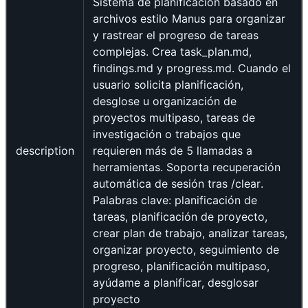
Sistema de planificación basado en
archivos estilo Manus para organizar
y rastrear el progreso de tareas
complejas. Crea task_plan.md,
findings.md y progress.md. Cuando el
usuario solicita planificación,
desglose u organización de
proyectos multipaso, tareas de
investigación o trabajos que
description
requieren más de 5 llamadas a
herramientas. Soporta recuperación
automática de sesión tras /clear.
Palabras clave: planificación de
tareas, planificación de proyecto,
crear plan de trabajo, analizar tareas,
organizar proyecto, seguimiento de
progreso, planificación multipaso,
ayúdame a planificar, desglosar
proyecto