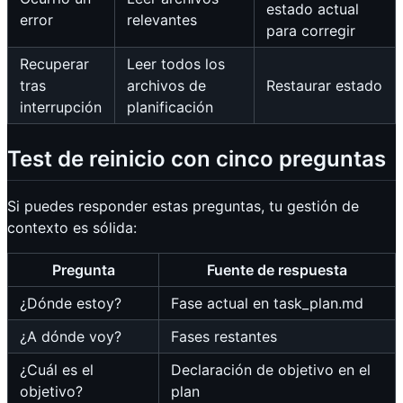
estado actual
error
relevantes
para corregir
Recuperar
Leer todos los
tras
archivos de
Restaurar estado
interrupción
planificación
Test de reinicio con cinco preguntas
Si puedes responder estas preguntas, tu gestión de
contexto es sólida:
Pregunta
Fuente de respuesta
¿Dónde estoy?
Fase actual en task_plan.md
¿A dónde voy?
Fases restantes
¿Cuál es el
Declaración de objetivo en el
objetivo?
plan