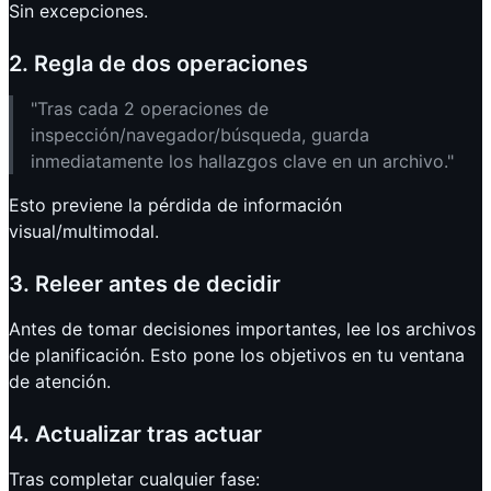
Sin excepciones.
2. Regla de dos operaciones
"Tras cada 2 operaciones de
inspección/navegador/búsqueda, guarda
inmediatamente los hallazgos clave en un archivo."
Esto previene la pérdida de información
visual/multimodal.
3. Releer antes de decidir
Antes de tomar decisiones importantes, lee los archivos
de planificación. Esto pone los objetivos en tu ventana
de atención.
4. Actualizar tras actuar
Tras completar cualquier fase: