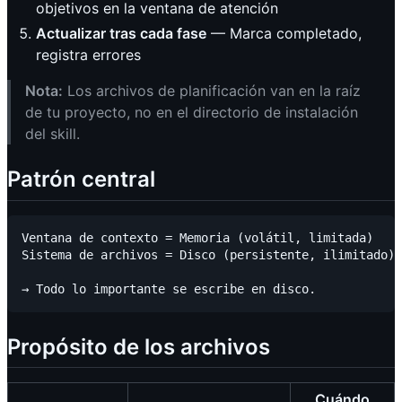
objetivos en la ventana de atención
Actualizar tras cada fase
— Marca completado,
registra errores
Nota:
Los archivos de planificación van en la raíz
de tu proyecto, no en el directorio de instalación
del skill.
Patrón central
Ventana de contexto = Memoria (volátil, limitada)

Sistema de archivos = Disco (persistente, ilimitado)

Propósito de los archivos
Cuándo