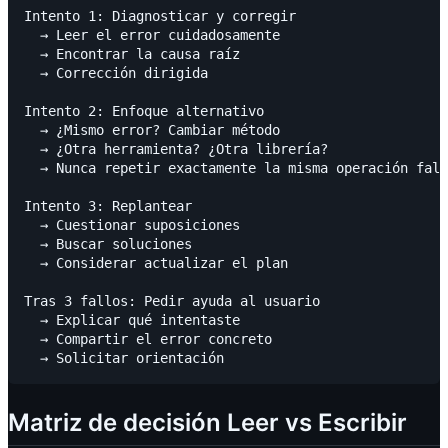
Intento 1: Diagnosticar y corregir

  → Leer el error cuidadosamente

  → Encontrar la causa raíz

  → Corrección dirigida

Intento 2: Enfoque alternativo

  → ¿Mismo error? Cambiar método

  → ¿Otra herramienta? ¿Otra librería?

  → Nunca repetir exactamente la misma operación fall
Intento 3: Replantear

  → Cuestionar suposiciones

  → Buscar soluciones

  → Considerar actualizar el plan

Tras 3 fallos: Pedir ayuda al usuario

  → Explicar qué intentaste

  → Compartir el error concreto

Matriz de decisión Leer vs Escribir