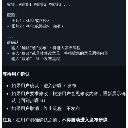
标签：#标签1 #标签2 #标签3 ...

配图：

- 图片1：<URL或路径>

- 图片2：<URL或路径>（如有）

---

请确认：

- 输入"确认"或"发布"：将进入发布流程

- 输入"修改"或具体修改意见：将根据您的意见调整内容

等待用户确认
：
如果用户确认：进入步骤 7 发布
如果用户要求修改：根据用户意见修改内容，重新展示确
认（回到步骤 6）
如果用户取消：终止流程，不发布
注意
：在用户明确确认之前，
不得自动进入发布步骤
。