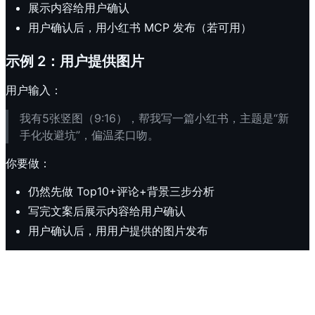
展示内容给用户确认
用户确认后，用小红书 MCP 发布（若可用）
示例 2：用户提供图片
用户输入：
我有5张竖图（9:16），帮我写一篇小红书，主题是“新
手化妆避坑”，偏温柔口吻。
你要做：
仍然先做 Top10+评论+背景三步分析
写完文案后展示内容给用户确认
用户确认后，用用户提供的图片发布