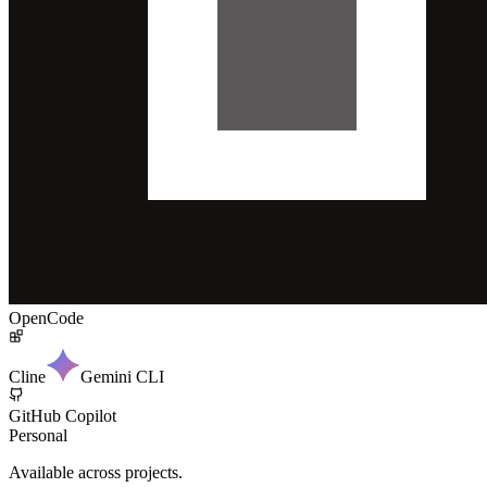
OpenCode
Cline
Gemini CLI
GitHub Copilot
Personal
Available across projects.