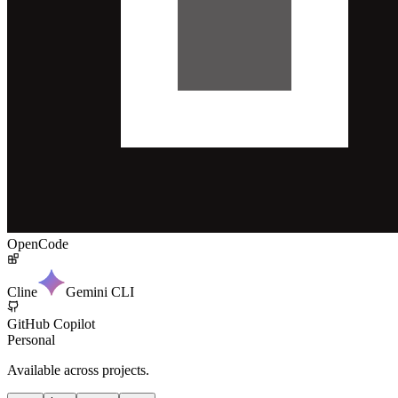
OpenCode
Cline
Gemini CLI
GitHub Copilot
Personal
Available across projects.