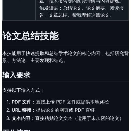
章、技术报告等的阅读理解与内容提炼。
触发短语：总结论文、论文摘要、阅读报
告、文章总结、帮我理解这篇论文。
论文总结技能
本技能用于快速提取和总结学术论文的核心内容，包括研究背
景、方法论、主要发现和结论。
输入要求
支持以下输入方式：
PDF 文件
：直接上传 PDF 文件或提供本地路径
URL 链接
：提供论文的网页或 PDF 直链
文本内容
：直接粘贴论文文本（适用于未加密的论文）