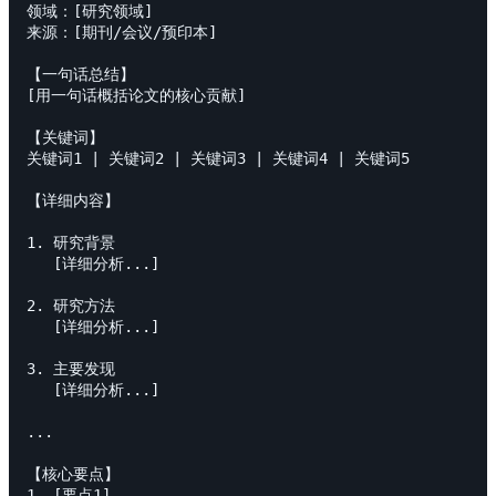
领域：[研究领域]

来源：[期刊/会议/预印本]

【一句话总结】

[用一句话概括论文的核心贡献]

【关键词】

关键词1 | 关键词2 | 关键词3 | 关键词4 | 关键词5

【详细内容】

1. 研究背景

   [详细分析...]

2. 研究方法

   [详细分析...]

3. 主要发现

   [详细分析...]

...

【核心要点】

1. [要点1]
