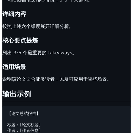
详细内容
按照上述六个维度展开详细分析。
核心要点提炼
列出 3-5 个最重要的 takeaways。
适用场景
说明该论文适合哪类读者，以及可应用于哪些场景。
输出示例
【论文总结报告】

标题：[论文标题]

作者：[作者信息]
