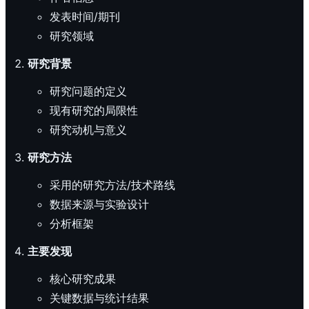
发表时间/期刊
研究领域
研究背景
研究问题的定义
现有研究的局限性
研究动机与意义
研究方法
采用的研究方法/技术路线
数据来源与实验设计
分析框架
主要发现
核心研究成果
关键数据与统计结果