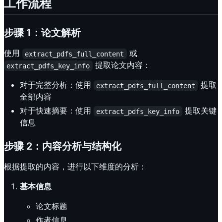
工作流程
步骤 1：论文解析
使用
或
extract_pdfs_full_content
提取论文内容：
extract_pdfs_key_info
对于完整分析：使用
提取
extract_pdfs_full_content
全部内容
对于快速摘要：使用
提取关键
extract_pdfs_key_info
信息
步骤 2：内容分析与结构化
根据提取的内容，进行以下维度的分析：
基本信息
论文标题
作者信息