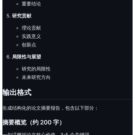
重要结论
研究贡献
理论贡献
实践意义
创新点
局限性与展望
研究的局限性
未来研究方向
输出格式
生成结构化的论文摘要报告，包含以下部分：
摘要概览（约 200 字）
一句话概括论文核心价值，3-5 个关键词。