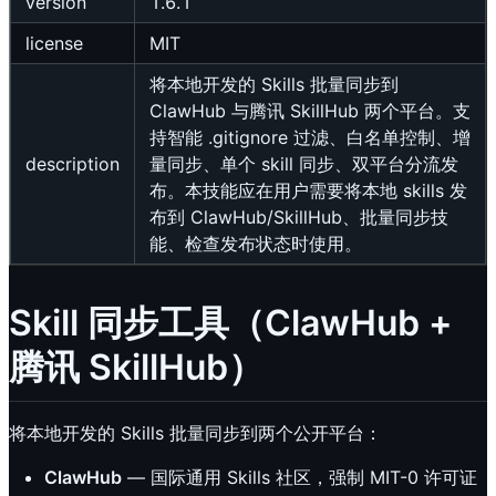
version
1.6.1
license
MIT
将本地开发的 Skills 批量同步到
ClawHub 与腾讯 SkillHub 两个平台。支
持智能 .gitignore 过滤、白名单控制、增
description
量同步、单个 skill 同步、双平台分流发
布。本技能应在用户需要将本地 skills 发
布到 ClawHub/SkillHub、批量同步技
能、检查发布状态时使用。
Skill 同步工具（ClawHub +
腾讯 SkillHub）
将本地开发的 Skills 批量同步到两个公开平台：
ClawHub
— 国际通用 Skills 社区，强制 MIT-0 许可证