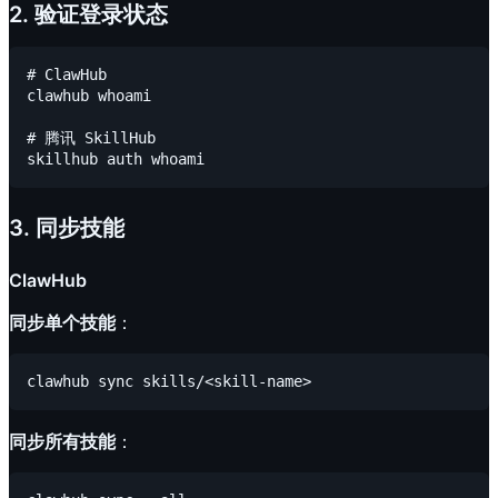
2. 验证登录状态
# ClawHub

clawhub whoami

# 腾讯 SkillHub

3. 同步技能
ClawHub
同步单个技能
：
同步所有技能
：