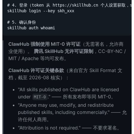
# 4. 登录（token 从 https://skillhub.cn 个人设置获取，s
skillhub login --key skh_xxx

# 5. 确认身份

ClawHub 强制使用 MIT-0 许可证
（无需署名，允许商
业使用）。
腾讯 SkillHub 无许可证限制
，CC-BY-NC /
MIT / Apache 等均可发布。
ClawHub 许可证关键条款
（来自官方 Skill Format 文
档，截至 2026-08 核实）：
"All skills published on ClawHub are licensed
under
." —— 所有发布即等同 MIT-0。
MIT-0
"Anyone may use, modify, and redistribute
published skills, including commercially." —— 允
许任何人商用。
"Attribution is not required." —— 不要求署名。