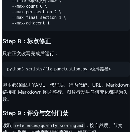
  --file <最终文件.md> \

  --max-count 6 \

  --max-per-section 2 \

  --max-final-section 1 \

Step 8：标点修正
只在正文改写完成后运行：
脚本必须跳过 YAML、代码块、行内代码、URL、Markdown
链接和 Markdown 图片整行。图片行发生任何变化都视为失
败。
Step 9：评分与交付门禁
读取
，按自然度、节奏
references/quality-scoring.md