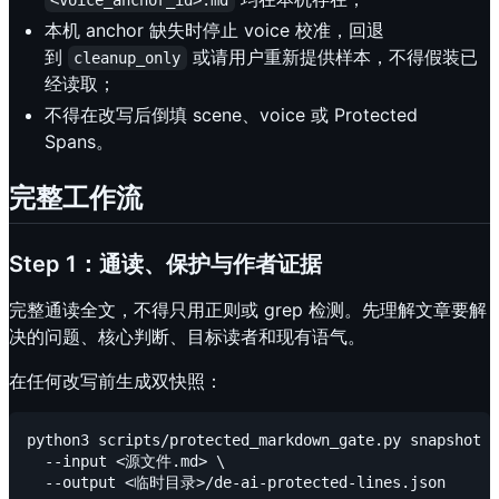
本机 anchor 缺失时停止 voice 校准，回退
到
或请用户重新提供样本，不得假装已
cleanup_only
经读取；
不得在改写后倒填 scene、voice 或 Protected
Spans。
完整工作流
Step 1：通读、保护与作者证据
完整通读全文，不得只用正则或 grep 检测。先理解文章要解
决的问题、核心判断、目标读者和现有语气。
在任何改写前生成双快照：
python3 scripts/protected_markdown_gate.py snapshot \

  --input <源文件.md> \

  --output <临时目录>/de-ai-protected-lines.json
