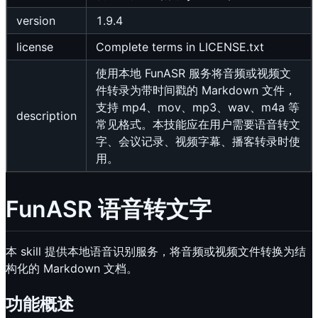
version
1.9.4
license
Complete terms in LICENSE.txt
使用本地 FunASR 服务将音频或视频文
件转录为带时间戳的 Markdown 文件，
支持 mp4、mov、mp3、wav、m4a 等
description
常见格式。本技能应在用户需要语音转文
字、会议记录、视频字幕、播客转录时使
用。
FunASR 语音转文字
本 skill 提供本地语音识别服务，将音频或视频文件转换为结
构化的 Markdown 文档。
功能概述