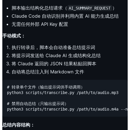
脚本输出结构化总结请求（
）
AI_SUMMARY_REQUEST
Claude Code 自动识别并利用内置 AI 能力生成总结
无需任何外部 API Key 配置
手动模式：
执行转录后，脚本会自动准备总结提示词
将提示词发送给 Claude AI 生成结构化总结
将 Claude 返回的 JSON 结果粘贴回脚本
自动将总结注入到 Markdown 文件
# 转录单个文件（输出提示词供手动调用）

python3 scripts/transcribe.py /path/to/audio.mp3

# 禁用自动总结（只输出提示词）

总结内容结构：