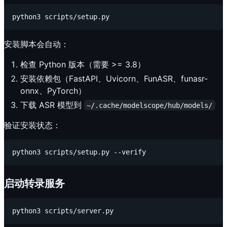
安装脚本会自动：
检查 Python 版本（需要 >= 3.8）
安装依赖包（FastAPI、Uvicorn、FunASR、funasr-
onnx、PyTorch）
下载 ASR 模型到
~/.cache/modelscope/hub/models/
验证安装状态：
启动转录服务