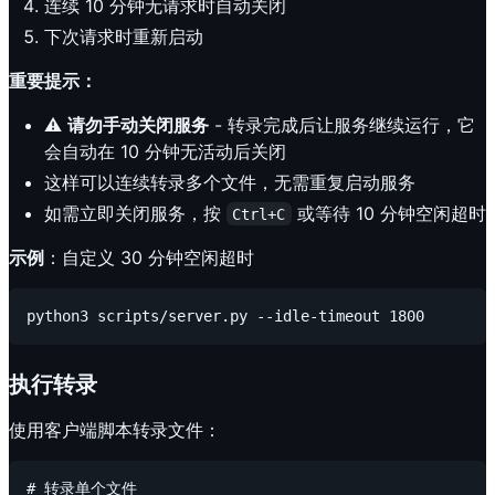
连续 10 分钟无请求时自动关闭
下次请求时重新启动
重要提示：
⚠️
请勿手动关闭服务
- 转录完成后让服务继续运行，它
会自动在 10 分钟无活动后关闭
这样可以连续转录多个文件，无需重复启动服务
如需立即关闭服务，按
或等待 10 分钟空闲超时
Ctrl+C
示例
：自定义 30 分钟空闲超时
执行转录
使用客户端脚本转录文件：
# 转录单个文件
