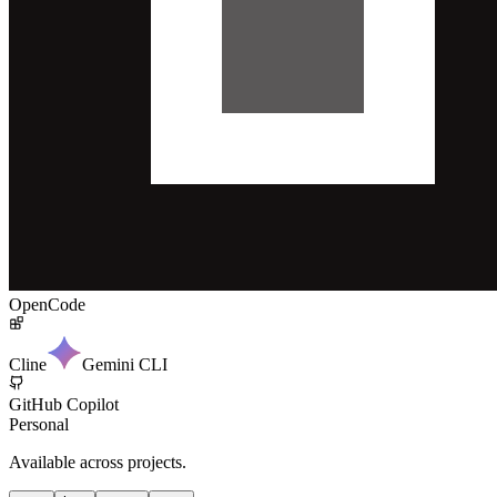
OpenCode
Cline
Gemini CLI
GitHub Copilot
Personal
Available across projects.