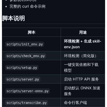
完整的 curl 命令示例
脚本说明
脚本
用途
环境检测 + 生成 skill-
scripts/init_env.py
env.json
环境检测（简化版）
scripts/check_env.py
一键安装依赖和下载
scripts/setup.py
模型
启动 HTTP API 服务
scripts/server.py
启动默认 ONNX 加速
scripts/server-onnx.py
服务
命令行客户端
scripts/transcribe.py