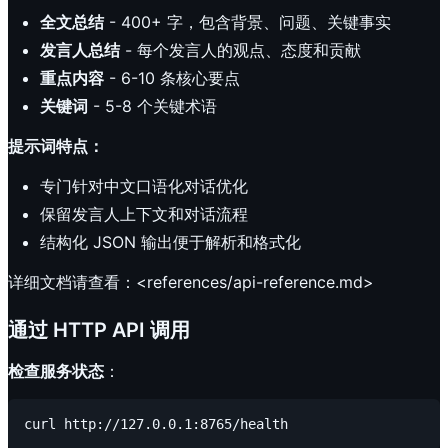
全文总结
- 400+ 字，包含背景、问题、关键事实
发言人总结
- 每个发言人的观点、态度和贡献
重点内容
- 6-10 条核心要点
关键词
- 5-8 个关键术语
提示词特点：
专门针对中文口语化对话优化
保留发言人上下文和对话流程
结构化 JSON 输出便于解析和格式化
详细文档请查看：<references/api-reference.md>
通过 HTTP API 调用
检查服务状态
：