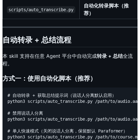
自动化转录脚本（推
scripts/auto_transcribe.py
荐）
自动转录 + 总结流程
本 skill 支持在任意 Agent 平台中自动完成
转录 + 总结
全流
程。
方式一：使用自动化脚本（推荐）
# 自动转录 + 获取总结提示词（说话人分离默认启用）

python3 scripts/auto_transcribe.py /path/to/audio.aac

# 禁用说话人分离

python3 scripts/auto_transcribe.py /path/to/audio.aac
# 单人快速模式（关闭说话人分离，保留默认 Paraformer）

python3 scripts/auto_transcribe.py /path/to/course.m4