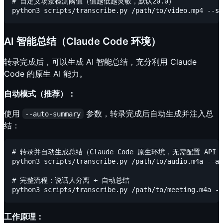
# 自定义场景检测阈值（值越低越灵敏，默认20.0）

AI 智能总结（Claude Code 环境）
转录完成后，可以生成 AI 智能总结，充分利用 Claude
Code 的原生 AI 能力。
自动模式（推荐）：
使用
参数，转录完成后自动生成并注入总
--auto-summary
结：
# 转录并自动生成总结（Claude Code 原生环境，无需配置 API K
python3 scripts/transcribe.py /path/to/audio.m4a --au
# 完整流程：说话人分离 + 自动总结

工作原理：