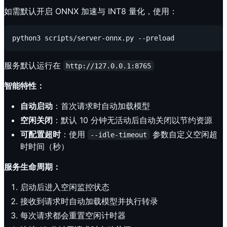
如需默认开启 ONNX 加速与 INT8 量化，使用：
服务默认运行在
http://127.0.0.1:8765
智能特性：
自动启动
：首次请求时自动加载模型
空闲关闭
：默认 10 分钟无活动后自动关闭以节约资源
可配置超时
：使用
参数自定义空闲超
--idle-timeout
时时间（秒）
服务生命周期：
启动后进入空闲监控状态
接收到请求时自动加载模型并执行转录
每次请求都会重置空闲计时器