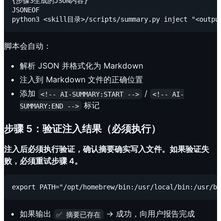
{步骤3生成的JSON内容}

JSONEOF

脚本会自动：
解析 JSON 并格式化为 Markdown
注入到 Markdown 文件的正确位置
添加
/
<!-- AI-SUMMARY:START -->
<!-- AI-
标记
SUMMARY:END -->
步骤 5：验证注入结果（必须执行）
注入后必须执行验证，确认摘要确实写入文件。如果验证失
败，必须重试步骤 4。
如果输出
→ 成功，向用户报告完成
✅ 摘要已存在