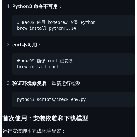
Python3 命令不可用
：
# macOS 使用 homebrew 安装 Python

curl 不可用
：
# macOS 确保 curl 已安装

验证环境修复后
，重新运行检测：
首次使用：安装依赖和下载模型
运行安装脚本完成环境配置：