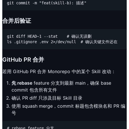
合并后验证
git diff HEAD~1 --stat    # 确认无误删

GitHub PR 合并
若用 GitHub PR 合并 Monorepo 中的某个 Skill 改动：
先 rebase
feature 分支到最新 main，确保 base
commit 包含所有文件
确认 PR diff 只涉及目标 Skill 目录
使用 squash merge，commit 标题包含模块名和 PR 编
号
# rebase feature 分支
