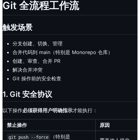
Git 全流程工作流
触发场景
分支创建、切换、管理
合并代码到 main（特别是 Monorepo 仓库）
创建、审查、合并 PR
解决合并冲突
Git 操作前的安全检查
1. Git 安全协议
以下操作
必须获得用户明确指示
才能执行：
禁止操作
原因
（特别是
git push --force