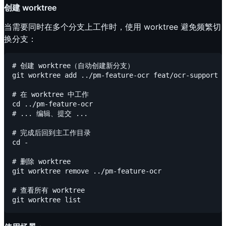
创建 worktree
当需要同时在多个分支上工作时，使用 worktree 避免频繁切
换分支：
# 创建 worktree（自动创建新分支）

git worktree add ../pm-feature-ocr feat/ocr-support

# 在 worktree 中工作

cd ../pm-feature-ocr

# ... 编辑、提交 ...

# 完成后回到主工作目录

cd -

# 删除 worktree

git worktree remove ../pm-feature-ocr

# 查看所有 worktree
