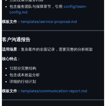
包含服务团队与保障章节，引用
config/team-
config.md
模板文件
：
templates/service-proposal.md
客户沟通报告
适用场景
：复杂案件的全面记录，需要完整的分析框架
核心特点
：
12部分完整结构
包含成本效益分析
详细的行动计划
模板文件
：
templates/communication-report.md