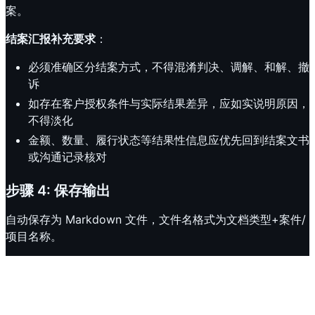
案。
结案汇报补充要求
：
必须准确区分结案方式，不得混淆判决、调解、和解、撤
诉
如存在客户授权条件与实际结果差异，应如实说明原因，
不得淡化
金额、数量、履行状态等结果性信息应优先回到结案文书
或沟通记录核对
步骤 4: 保存输出
自动保存为 Markdown 文件，文件名格式为文档类型+案件/
项目名称。