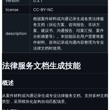
version
0.3.1
license
CC-BY-NC
根据案件材料或沟通记录生成各类法律服
务文档（诉讼方案、咨询报告、非诉方
案、建议书、沟通报告、结案汇报、案件
description
分析摘要等）。本技能应在用户需要将案
件材料、咨询记录或沟通内容整理为专业
法律文档时使用。
法律服务文档生成技能
概述
从案件材料或沟通记录生成专业法律服务文档。支持多种文档
类型，采用模块化架构自动匹配场景。