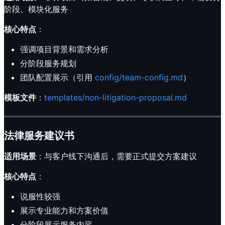
阶段、模块化服务
核心特点
：
强调项目背景和需求分析
分阶段服务规划
团队配置展示（引用
config/team-config.md
）
模板文件
：
templates/non-litigation-proposal.md
法律服务建议书
适用场景
：与客户线下沟通后，需要正式提交方案建议
核心特点
：
说服性较强
展示专业能力和方案价值
分阶段展示服务内容