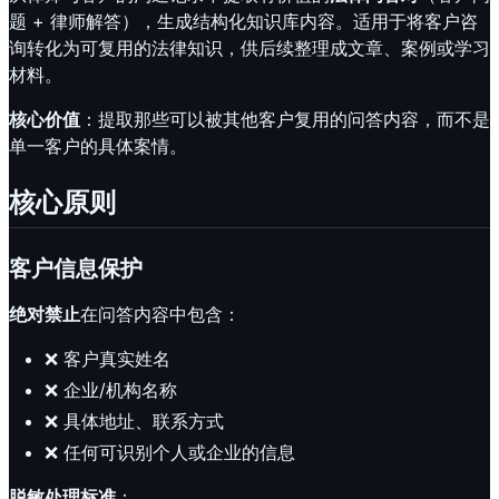
题 + 律师解答），生成结构化知识库内容。适用于将客户咨
询转化为可复用的法律知识，供后续整理成文章、案例或学习
材料。
核心价值
：提取那些可以被其他客户复用的问答内容，而不是
单一客户的具体案情。
核心原则
客户信息保护
绝对禁止
在问答内容中包含：
❌ 客户真实姓名
❌ 企业/机构名称
❌ 具体地址、联系方式
❌ 任何可识别个人或企业的信息
脱敏处理标准
：