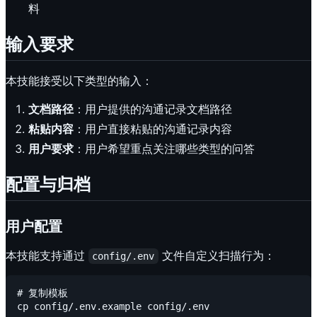
料
输入要求
本技能接受以下类型的输入：
文档路径
：用户提供的沟通记录文档路径
粘贴内容
：用户直接粘贴的沟通记录内容
用户要求
：用户希望重点关注哪些类型的问答
配置与归档
用户配置
本技能支持通过
文件自定义扫描行为：
config/.env
# 复制模板

cp config/.env.example config/.env
