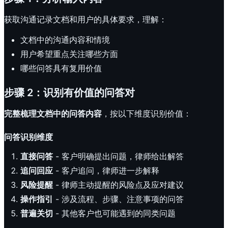
获取沟通记录文档和用户的具体要求，理解：
文档中的沟通内容和情境
用户希望重点关注哪些方面
哪些问答具有复用价值
步骤 2：识别有价值的问答对
完整梳理文档中的问答内容
，按以下维度识别价值：
问答识别维度
直接问答
- 客户明确提出问题，律师给出解答
追问回应
- 客户追问，律师进一步解释
风险提醒
- 律师主动提醒的风险点及应对建议
操作指引
- 涉及流程、步骤、注意事项的问答
普遍关切
- 其他客户也可能遇到的同类问题