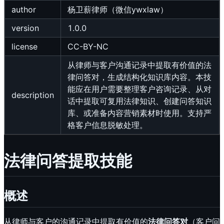
author
杨卫薪律师（微信ywxlaw）
version
1.0.0
license
CC-BY-NC
从律师与客户沟通记录中提取有价值的法
律问答对，生成结构化知识库内容。本技
能应在用户需要整理客户咨询记录、从对
description
话中提取可复用法律知识、创建问答知识
库、或准备内容营销素材时使用。支持严
格客户信息脱敏处理。
法律问答提取技能
概述
从律师与客户的沟通记录中提取有价值的
法律问答对
（客户问