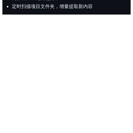
定时扫描项目文件夹，增量提取新内容