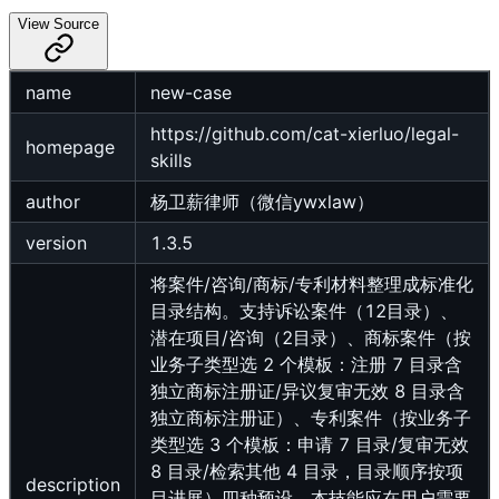
View Source
name
new-case
https://github.com/cat-xierluo/legal-
homepage
skills
author
杨卫薪律师（微信ywxlaw）
version
1.3.5
将案件/咨询/商标/专利材料整理成标准化
目录结构。支持诉讼案件（12目录）、
潜在项目/咨询（2目录）、商标案件（按
业务子类型选 2 个模板：注册 7 目录含
独立商标注册证/异议复审无效 8 目录含
独立商标注册证）、专利案件（按业务子
类型选 3 个模板：申请 7 目录/复审无效
8 目录/检索其他 4 目录，目录顺序按项
description
目进展）四种预设。本技能应在用户需要