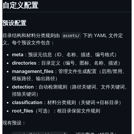
自定义配置
预设配置
目录结构和材料分类规则由
下的 YAML 文件定
assets/
义。每个预设文件包含：
meta
：预设元信息（ID、名称、描述、编号格式）
directories
：目录定义（编号、图标、名称、描述）
management_files
：管理文件生成配置（启用/禁用、
模板路径、输出路径）
detection
：自动检测规则（路径关键词、文件关键词、
排除关键词）
classification
：材料分类规则（关键词→目标目录）
root_files
（可选）：根目录保留文件规则
现有预设：