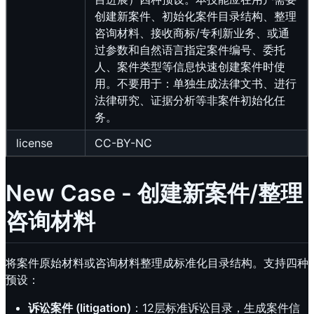
创建新案件、初始化案件目录结构、整理
咨询材料、接收商标/专利新业务、或通
过参数和自然语言指定案件编号、委托
人、案件类型等信息快速创建案件时使
用。不要用于：单独生成法律文书、进行
法律研究、证据分析等非案件初始化任
务。
license
CC-BY-NC
New Case - 创建新案件/整理
咨询材料
将案件原始材料或咨询材料整理成标准化目录结构。支持四种
预设：
诉讼案件 (litigation)
：12层标准诉讼目录，生成案件信