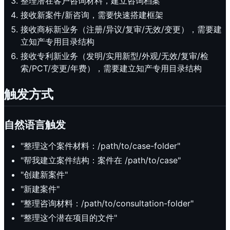
整理潜在客户咨询材料，建立咨询档案
接收新案件/新咨询，需要快速搭建框架
接收商标新业务（注册/异议/复审/无效/变更），需要建
立知产专用目录结构
接收专利新业务（发明/实用新型/外观/无效/复审/检
索/PCT/变更/年费），需要建立知产专用目录结构
触发方式
自然语言触发
"整理这个案件材料：/path/to/case-folder"
"帮我建立案件结构：案件在 /path/to/case"
"创建新案件"
"新建案件"
"整理咨询材料：/path/to/consultation-folder"
"整理这个潜在项目的文件"