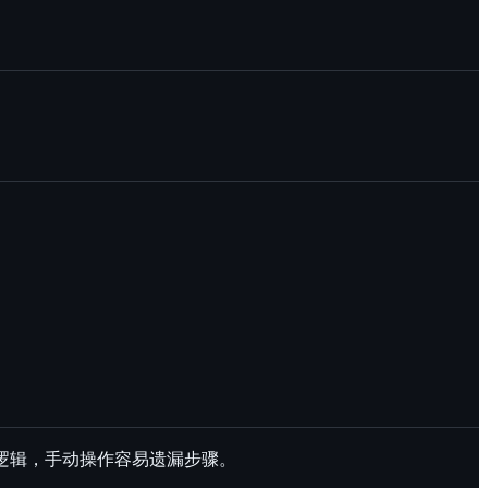
整逻辑，手动操作容易遗漏步骤。