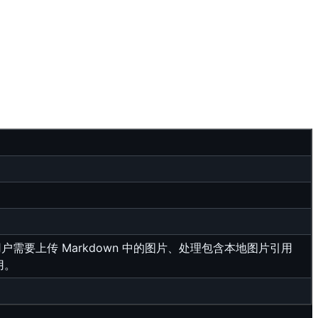
应在用户需要上传 Markdown 中的图片、处理包含本地图片引用
用。