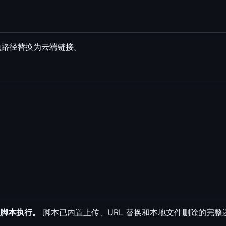
本地路径替换为云端链接。
脚本执行。
脚本已内置上传、URL 替换和本地文件删除的完