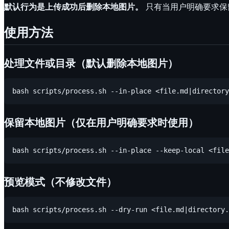
默认行为是上传成功后删除本地图片。
只有当用户明确要求保
使用方法
处理文件或目录（默认删除本地图片）
保留本地图片（仅在用户明确要求时使用）
预览模式（不修改文件）