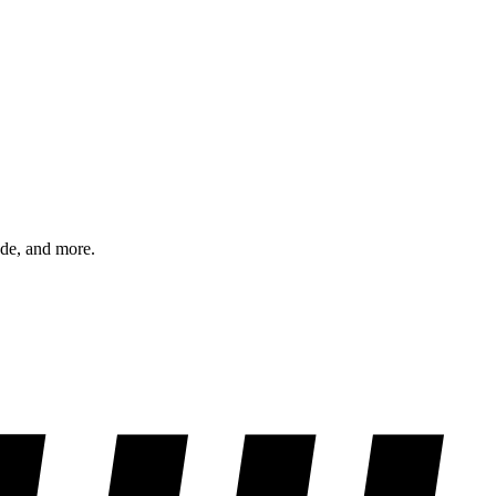
ode, and more.