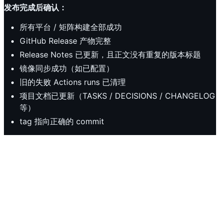
发布完成后确认：
所有平台 / 矩阵构建全部成功
GitHub Release 产物完整
Release Notes 已更新，且正文没有重复的版本标题
镜像同步成功（如已配置）
旧的失败 Actions runs 已清理
项目文档已更新（TASKS / DECISIONS / CHANGELOG
等）
tag 指向正确的 commit