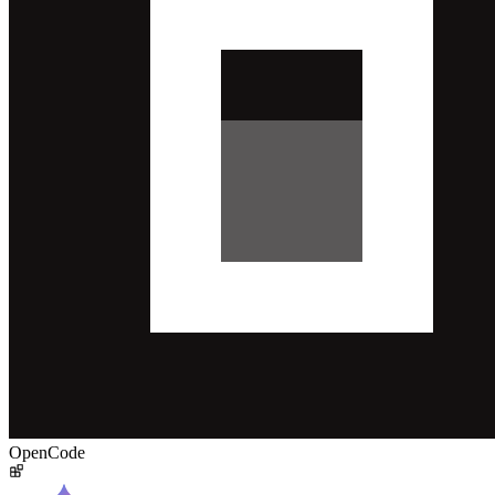
OpenCode