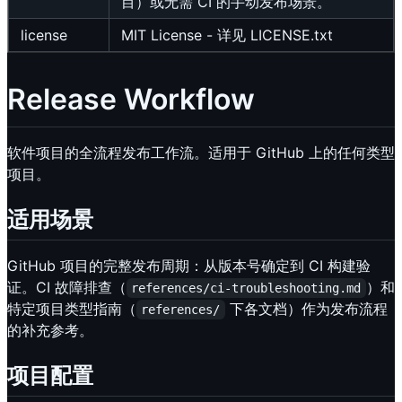
目）或无需 CI 的手动发布场景。
license
MIT License - 详见 LICENSE.txt
Release Workflow
软件项目的全流程发布工作流。适用于 GitHub 上的任何类型
项目。
适用场景
GitHub 项目的完整发布周期：从版本号确定到 CI 构建验
证。CI 故障排查（
）和
references/ci-troubleshooting.md
特定项目类型指南（
下各文档）作为发布流程
references/
的补充参考。
项目配置