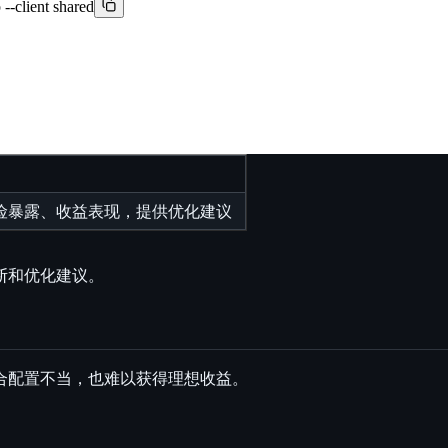
 --client shared
风险暴露、收益表现，提供优化建议
断和优化建议。
合配置不当，也难以获得理想收益。