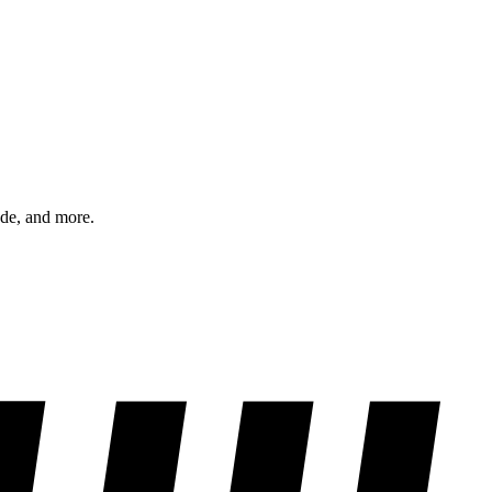
ode, and more.