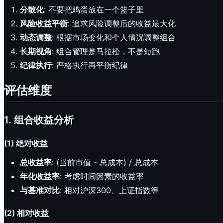
分散化
: 不要把鸡蛋放在一个篮子里
风险收益平衡
: 追求风险调整后的收益最大化
动态调整
: 根据市场变化和个人情况调整组合
长期视角
: 组合管理是马拉松，不是短跑
纪律执行
: 严格执行再平衡纪律
评估维度
1. 组合收益分析
(1) 绝对收益
总收益率
: (当前市值 - 总成本) / 总成本
年化收益率
: 考虑时间因素的收益率
与基准对比
: 相对沪深300、上证指数等
(2) 相对收益