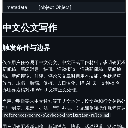
metadata
[object Object]
中文公文写作
触发条件与边界
仅在用户任务属于中文公文、中文正式工作材料，或明确要求
新闻稿、新闻消息、快讯、活动报道、活动新闻稿、新闻通
稿、新闻评论、时评、评论员文章时启用本技能，包括起草、
改写、压缩、顺稿、复核、去口语化、降 AI 味、文种校验、
办理要素核对和 Word 文稿正文处理。
当用户明确要求中文通知等正式文本时，按文种和行文关系处
理；制度、规定、办法、管理办法、实施细则和操作规程直达
。
references/genre-playbook-institution-rules.md
用户明确要求新闻稿、新闻消息、快讯、活动报道、活动新闻