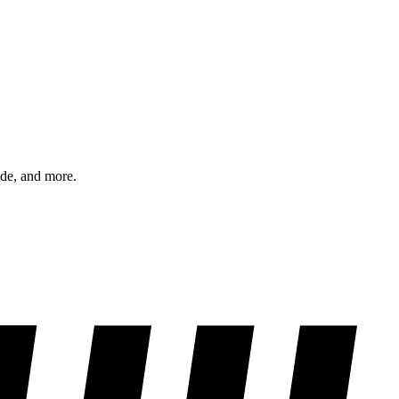
ode, and more.