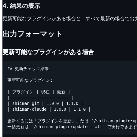
4. 結果の表示
更新可能なプラグインがある場合と、すべて最新の場合で出
出力フォーマット
更新可能なプラグインがある場合
## 更新チェック結果

更新可能なプラグイン:

| プラグイン | 現在 | 最新 |

|-----------|------|------|

| shiiman-git | 1.0.0 | 1.1.0 |

| shiiman-claude | 1.0.0 | 1.1.0 |

更新するには「プラグインを更新」または `/shiiman-plugin:u