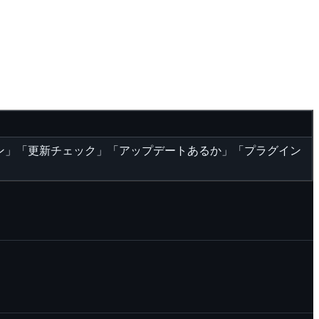
ン」「更新チェック」「アップデートあるか」「プラグイン