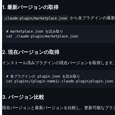
1. 最新バージョンの取得
から全プラグインの最新
.claude-plugin/marketplace.json
# marketplace.json を読み取り

2. 現在バージョンの取得
インストール済みプラグインの現在バージョンを取得します
# 各プラグインの plugin.json を読み取り

3. バージョン比較
現在バージョンと最新バージョンを比較し、更新可能なプラ