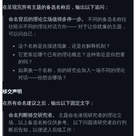
在呈现完所有主题的备选名称后，输出以下追问：
命名背后的理论立场值得多停一步。
不同的备选名称往
往暗示不同的理论对话方向—— 对于让你犹豫的主题，
可以问自己：
这个名称是在描述现象，还是在解释机制？
它更靠近哪个已有的理论概念？这种靠近是你想要
的吗？
如果换一个名称，你的研究会加入一场不同的理论
对话——你想去哪场？
移交声明
在所有命名建议之后，输出以下固定文字：
命名判断移交研究者。
主题命名体现研究者的理论立
场，以上备选名称仅供参考。 以下问题请研究者自行判
断后告知，以便进入后续工作：