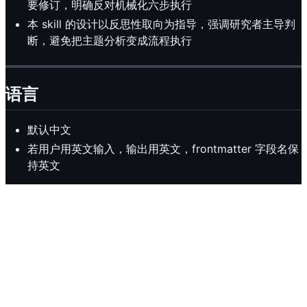
要修订，明确反对机械化六步执行
本 skill 的设计以反思性取向为指导，强调研究者主导判
断，避免把主题分析变成流程执行
语言
默认中文
若用户用英文输入，输出用英文，frontmatter 字段名保
持英文