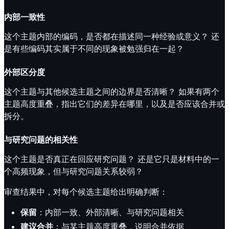
内部一致性
这个主题内部的编码，是否都在描述同一种经验或意义？ 还
是有些编码其实属于不同的现象被勉强归在一起？
外部区分度
这个主题与其他候选主题之间的边界是否清晰？ 如果有两个
主题高度重叠，指出它们的差异在哪里，以及是否应该合并或
拆分。
与研究问题的相关性
这个主题是否真正在回应研究问题？ 还是它只是材料中的一
个高频现象，但与研究问题关系较弱？
审查结果中，对每个候选主题给出明确判断：
保留
：内部一致、外部清晰、与研究问题相关
建议合并
：与某主题高度重叠，说明合并依据