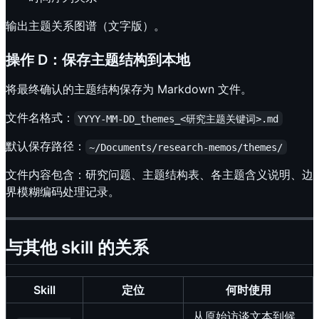
输出主题关系图谱（文字版）。
操作 D：保存主题结构到本地
将最终确认的主题结构保存为 Markdown 文件。
文件名格式：
YYYY-MM-DD_themes_<研究主题关键词>.md
默认保存路径：
~/Documents/research-memos/themes/
文件内容包含：研究问题、主题结构表、各主题含义说明、边
界模糊编码处理记录。
与其他 skill 的关系
Skill
定位
何时使用
从原始访谈文本到候