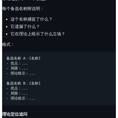
每个备选名称附说明：
这个名称捕捉了什么？
它遗漏了什么？
它在理论上暗示了什么立场？
格式：
备选名称 A：[名称]

- 优点：...

- 局限：...

- 理论暗示：...

备选名称 B：[名称]

- 优点：...

- 局限：...

理论定位追问